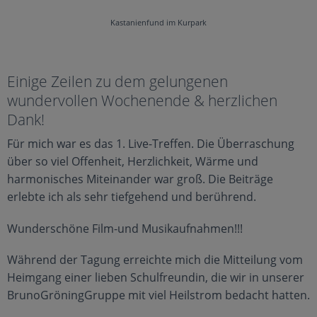
Kastanienfund im Kurpark
Einige Zeilen zu dem gelungenen
wundervollen Wochenende & herzlichen
Dank!
Für mich war es das 1. Live-Treffen. Die Überraschung
über so viel Offenheit, Herzlichkeit, Wärme und
harmonisches Miteinander war groß. Die Beiträge
erlebte ich als sehr tiefgehend und berührend.
Wunderschöne Film-und Musikaufnahmen!!!
Während der Tagung erreichte mich die Mitteilung vom
Heimgang einer lieben Schulfreundin, die wir in unserer
BrunoGröningGruppe mit viel Heilstrom bedacht hatten.