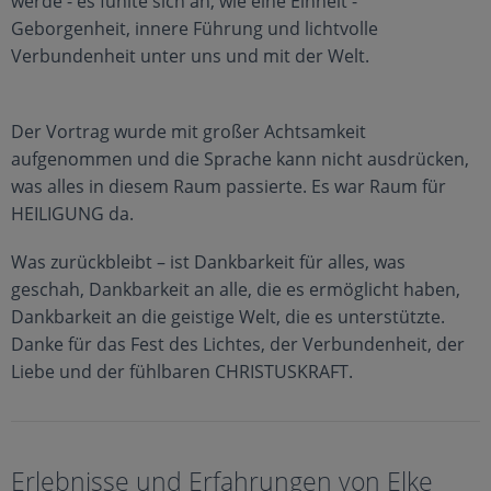
werde - es fühlte sich an, wie eine Einheit -
Geborgenheit, innere Führung und lichtvolle
Verbundenheit unter uns und mit der Welt.
Der Vortrag wurde mit großer Achtsamkeit
aufgenommen und die Sprache kann nicht ausdrücken,
was alles in diesem Raum passierte. Es war Raum für
HEILIGUNG da.
Was zurückbleibt – ist Dankbarkeit für alles, was
geschah, Dankbarkeit an alle, die es ermöglicht haben,
Dankbarkeit an die geistige Welt, die es unterstützte.
Danke für das Fest des Lichtes, der Verbundenheit, der
Liebe und der fühlbaren CHRISTUSKRAFT.
Erlebnisse und Erfahrungen von Elke