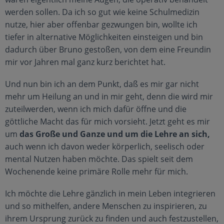
werden sollen. Da ich so gut wie keine Schulmedizin
nutze, hier aber offenbar gezwungen bin, wollte ich
tiefer in alternative Möglichkeiten einsteigen und bin
dadurch über Bruno gestoßen, von dem eine Freundin
mir vor Jahren mal ganz kurz berichtet hat.
Und nun bin ich an dem Punkt, daß es mir gar nicht
mehr um Heilung an und in mir geht, denn die wird mir
zuteilwerden, wenn ich mich dafür öffne und die
göttliche Macht das für mich vorsieht. Jetzt geht es mir
um
das Große und Ganze und um die Lehre an sich,
auch wenn ich davon weder körperlich, seelisch oder
mental Nutzen haben möchte. Das spielt seit dem
Wochenende keine primäre Rolle mehr für mich.
Ich möchte die Lehre gänzlich in mein Leben integrieren
und so mithelfen, andere Menschen zu inspirieren, zu
ihrem Ursprung zurück zu finden und auch festzustellen,