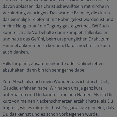
davon ablassen, das Christusbewußtsein mit Kirche in
Verbindung zu bringen. Das war die Bremse, die durch
das einmalige Telefonat mit Robin gelöst worden ist und
meine Neugier auf die Tagung gesteigert hat. Bei Euch
konnte ich alle Vorbehalte dann komplett fallenlassen
und hatte das Gefühl, beim ursprünglichen Draht zum
Himmel ankommen zu können. Dafür möchte ich Euch
auch danken.
Falls Ihr plant, Zusammenkünfte oder Onlinetreffen
abzuhalten, dann bin ich sehr gerne dabei.
Zum Abschluß noch mein Wunder, das ich durch Dich,
Claudia, erfahren habe. Wir haben uns ja ganz kurz
unterhalten und Du kanntest meinen Namen. Als ich Dir
kurz von meinen Nackenschmerzen erzählt hatte, als Du
fragtest, wie es mir geht, hast Du ganz kurz gemeint, daß
Du das kennst und es schon vorbeigehen würde.