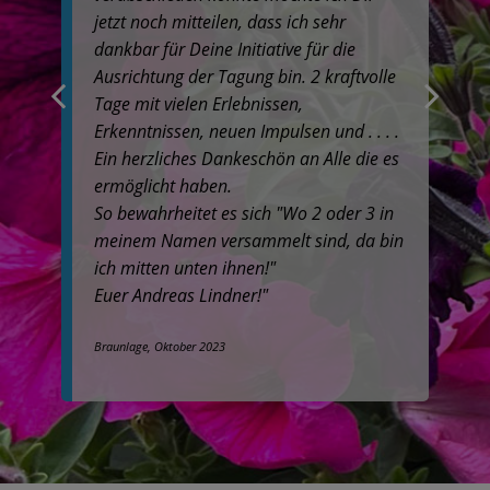
jetzt noch mitteilen, dass ich sehr
dankbar für Deine Initiative für die
Ausrichtung der Tagung bin. 2 kraftvolle
Tage mit vielen Erlebnissen,
Erkenntnissen, neuen Impulsen und . . . .
Ein herzliches Dankeschön an Alle die es
ermöglicht haben.
So bewahrheitet es sich "Wo 2 oder 3 in
meinem Namen versammelt sind, da bin
ich mitten unten ihnen!"
Euer Andreas Lindner!"
Braunlage, Oktober 2023