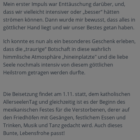
Mein erster Impuls war Enttäuschung darüber, und,
dass wir vielleicht intensiver oder „besser“ hätten
strömen können. Dann wurde mir bewusst, dass alles in
göttlicher Hand liegt und wir unser Bestes getan haben.
Ich konnte es nun als ein besonderes Geschenk erleben,
dass die „traurige“ Botschaft in diese wahrlich
himmlische Atmosphäre „hineinplatzte" und die liebe
Seele nochmals intensiv von diesem göttlichen
Heilstrom getragen werden durfte.
Die Beisetzung findet am 1.11. statt, dem katholischen
AllerseelenTag und gleichzeitig ist es der Beginn des
mexikanischen Festes für die Verstorbenen, derer auf
den Friedhöfen mit Gesängen, festlichem Essen und
Trinken, Musik und Tanz gedacht wird. Auch dieses
Bunte, Lebensfrohe passt!