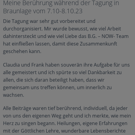
Meine Berührung während der Tagung in
Braunlage vom 7.10-8.10.23
Die Tagung war sehr gut vorbereitet und
durchorganisiert. Mir wurde bewusst, wie viel Arbeit
dahintersteckt und wie viel Liebe das B.G. – NOW- Team
hat einfließen lassen, damit diese Zusammenkunft
geschehen kann.
Claudia und Frank haben souverän ihre Aufgabe für uns
alle gemeistert und ich spürte so viel Dankbarkeit zu
allen, die sich daran beteiligt haben, dass wir
gemeinsam uns treffen können, um innerlich zu
wachsen.
Alle Beiträge waren tief berührend, individuell, da jeder
von uns den eigenen Weg geht und ich merkte, wie mein
Herz zu singen begann. Heilungen, eigene Erfahrungen
mit der Göttlichen Lehre, wunderbare Lebensberichte