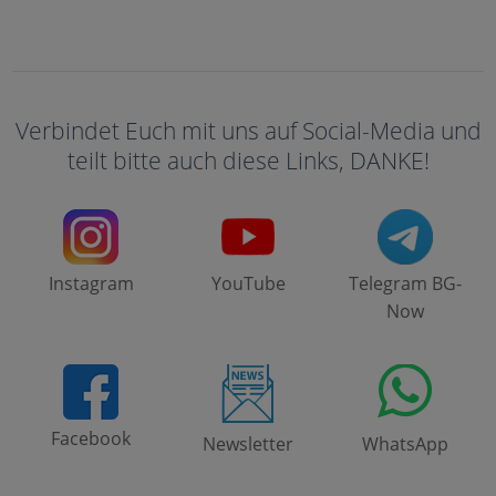
Verbindet Euch mit uns auf Social-Media und
teilt bitte auch diese Links, DANKE!
Instagram
YouTube
Telegram BG-
Now
Facebook
Newsletter
WhatsApp