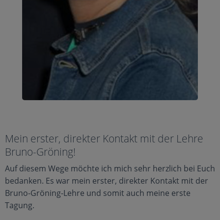
Mein erster, direkter Kontakt mit der Lehre
Bruno-Gröning!
Auf diesem Wege möchte ich mich sehr herzlich bei Euch
bedanken. Es war mein erster, direkter Kontakt mit der
Bruno-Gröning-Lehre und somit auch meine erste
Tagung.