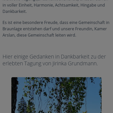
in voller Einheit, Harmonie, Achtsamkeit, Hingabe und
Dankbarkeit.
Es ist eine besondere Freude, dass eine Gemeinschaft in
Braunlage entstehen darf und unsere Freundin, Kamer
Arslan, diese Gemeinschaft leiten wird.
Hier einige Gedanken in Dankbarkeit zu der
erlebten Tagung von Jirinka Grundmann.