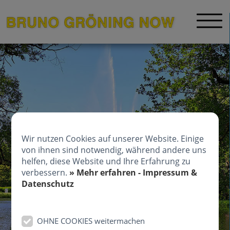
Wir nutzen Cookies auf unserer Website. Einige
von ihnen sind notwendig, während andere uns
helfen, diese Website und Ihre Erfahrung zu
verbessern.
» Mehr erfahren - Impressum &
Datenschutz
OHNE COOKIES weitermachen