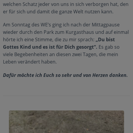
welchen Schatz jeder von uns in sich verborgen hat, den
er für sich und damit die ganze Welt nutzen kann.
Am Sonntag des WE’s ging ich nach der Mittagpause
wieder durch den Park zum Kurgasthaus und auf einmal
hörte ich eine Stimme, die zu mir sprach:
„Du bist
Gottes Kind und es ist für Dich gesorgt“.
Es gab so
viele Begebenheiten an diesen zwei Tagen, die mein
Leben verändert haben.
Dafür möchte ich Euch so sehr und von Herzen danken.