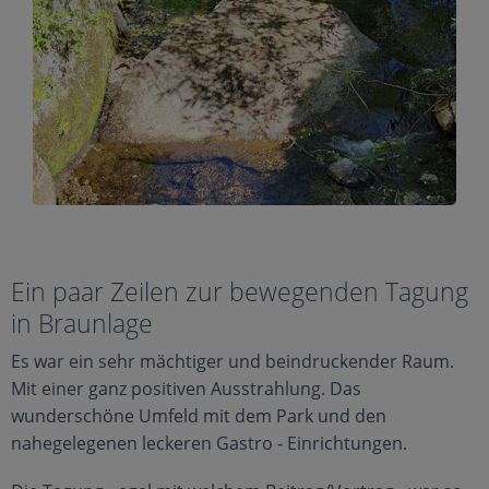
Ein paar Zeilen zur bewegenden Tagung
in Braunlage
Es war ein sehr mächtiger und beindruckender Raum.
Mit einer ganz positiven Ausstrahlung. Das
wunderschöne Umfeld mit dem Park und den
nahegelegenen leckeren Gastro - Einrichtungen.